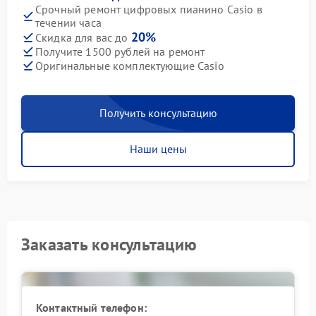
Срочный ремонт цифровых пианино Casio в
течении часа
20%
Скидка для вас до
Получите 1500 рублей на ремонт
Оригинальные комплектующие Casio
Получить консультацию
Наши цены
Заказать консультацию
Контактный телефон: