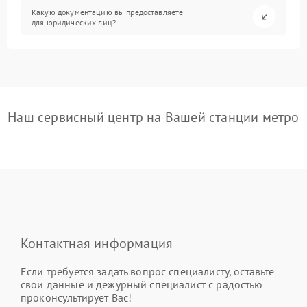
Какую документацию вы предоставляете
для юридических лиц?
Наш сервисный центр на Вашей станции метро
Контактная информация
Если требуется задать вопрос специалисту, оставьте
свои данные и дежурный специалист с радостью
проконсультирует Вас!