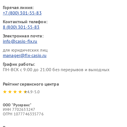
Горячая линия:
+7 (800) 301-55-83
Контактный телефон:
8 (800) 301-55-83
Электронная почта:
info@casio-fix.ru
для юридических лиц
manager@fix-casio.ru
График работы:
ПН-ВСК с 9:00 до 21:00 без перерывов и выходных
Рейтинг сервисного центра
4.9-5.0
ООО "Русервис"
ИНН 7702633247
ОГРН 1077746335776