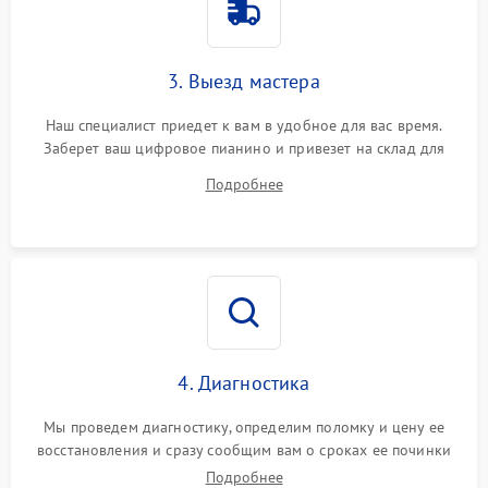
3. Выезд мастера
Наш специалист приедет к вам в удобное для вас время.
Заберет ваш цифровое пианино и привезет на склад для
диагностики.
Подробнее
4. Диагностика
Мы проведем диагностику, определим поломку и цену ее
восстановления и сразу сообщим вам о сроках ее починки
Подробнее