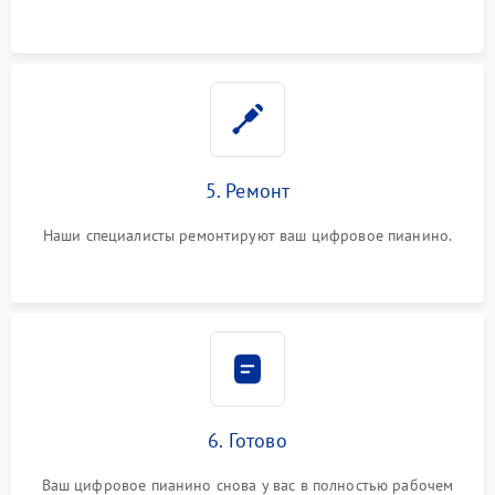
5. Ремонт
Наши специалисты ремонтируют ваш цифровое пианино.
6. Готово
Ваш цифровое пианино снова у вас в полностью рабочем