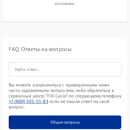
состоянии.
FAQ. Ответы на вопросы
Вы можете ознакомиться с приведенными ниже
часто задаваемыми вопросами, либо обратиться в
сервисный центр “FIX-Casio” по следующему телефону
+7 (800) 301-55-83
если не нашли ответ на свой
вопрос.
Общие вопросы