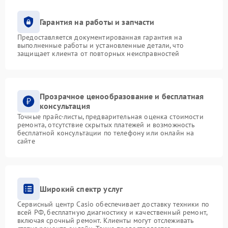
Гарантия на работы и запчасти
Предоставляется документированная гарантия на
выполненные работы и установленные детали, что
защищает клиента от повторных неисправностей
Прозрачное ценообразование и бесплатная
консультация
Точные прайс-листы, предварительная оценка стоимости
ремонта, отсутствие скрытых платежей и возможность
бесплатной консультации по телефону или онлайн на
сайте
Широкий спектр услуг
Сервисный центр Casio обеспечивает доставку техники по
всей РФ, бесплатную диагностику и качественный ремонт,
включая срочный ремонт. Клиенты могут отслеживать