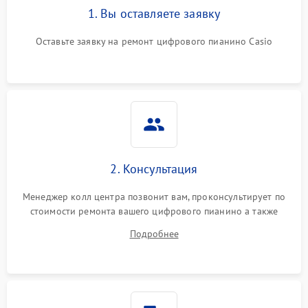
1. Вы оставляете заявку
Оставьте заявку на ремонт цифрового пианино Casio
2. Консультация
Менеджер колл центра позвонит вам, проконсультирует по
стоимости ремонта вашего цифрового пианино а также
ответит на все ваши вопросы.
Подробнее