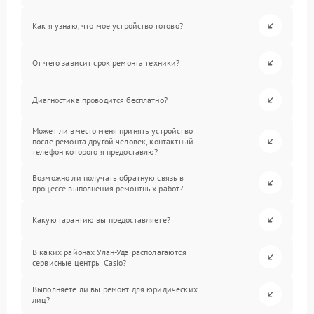
Как я узнаю, что мое устройство готово?
От чего зависит срок ремонта техники?
Диагностика проводится бесплатно?
Может ли вместо меня принять устройство
после ремонта другой человек, контактный
телефон которого я предоставлю?
Возможно ли получать обратную связь в
процессе выполнения ремонтных работ?
Какую гарантию вы предоставляете?
В каких районах Улан-Удэ располагаются
сервисные центры Casio?
Выполняете ли вы ремонт для юридических
лиц?