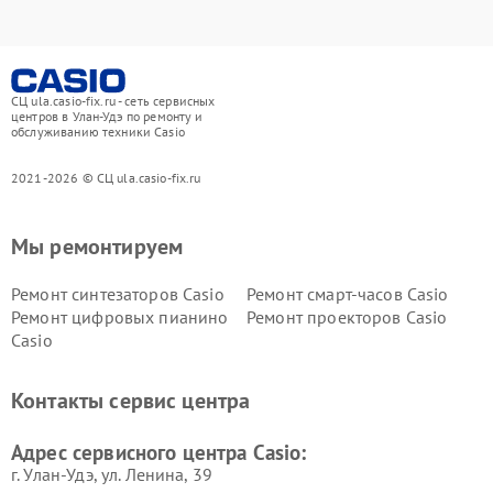
СЦ ula.casio-fix.ru - сеть сервисных
центров в Улан-Удэ по ремонту и
обслуживанию техники Casio
2021-2026 © СЦ ula.casio-fix.ru
Мы ремонтируем
Ремонт синтезаторов Casio
Ремонт смарт-часов Casio
Ремонт цифровых пианино
Ремонт проекторов Casio
Casio
Контакты сервис центра
Адрес сервисного центра Casio:
г. Улан-Удэ, ул. Ленина, 39