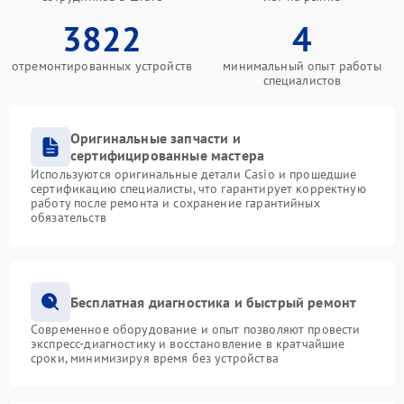
3822
4
отремонтированных устройств
минимальный опыт работы
специалистов
Оригинальные запчасти и
сертифицированные мастера
Используются оригинальные детали Casio и прошедшие
сертификацию специалисты, что гарантирует корректную
работу после ремонта и сохранение гарантийных
обязательств
Бесплатная диагностика и быстрый ремонт
Современное оборудование и опыт позволяют провести
экспресс-диагностику и восстановление в кратчайшие
сроки, минимизируя время без устройства