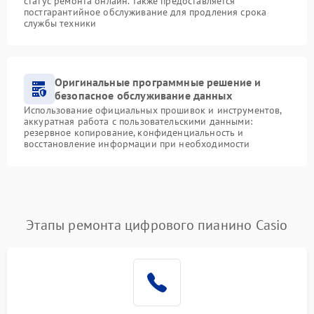
статус ремонта онлайн. Также предоставляется
постгарантийное обслуживание для продления срока
службы техники
Оригинальные программные решение и
безопасное обслуживание данных
Использование официальных прошивок и инструментов,
аккуратная работа с пользовательскими данными:
резервное копирование, конфиденциальность и
восстановление информации при необходимости
Этапы ремонта цифрового пианино Casio