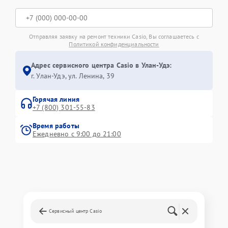
Отправляя заявку на ремонт техники Casio, Вы соглашаетесь с
Политикой конфиденциальности
Адрес сервисного центра Casio в Улан-Удэ:
г. Улан-Удэ, ул. Ленина, 39
Горячая линия
+7 (800) 301-55-83
Время работы
Ежедневно с 9:00 до 21:00
Сервисный центр Casio