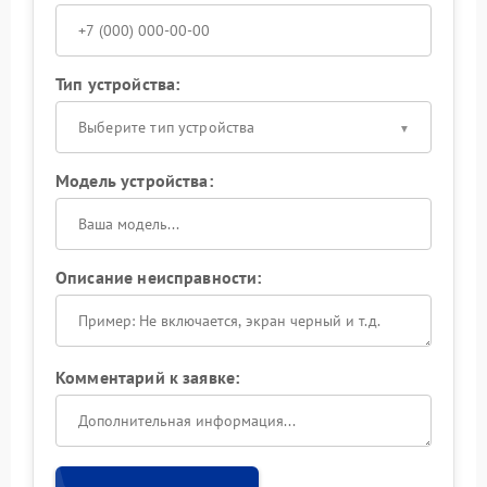
Тип устройства:
Выберите тип устройства
Модель устройства:
Описание неисправности:
Комментарий к заявке: