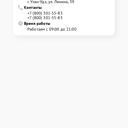
г. Улан-Удэ, ул. Ленина, 39
Контакты
+7 (800) 301-55-83
+7 (800) 301-55-83
Время работы
Работаем с 09:00 до 21:00