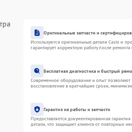
тра
Оригинальные запчасти и сертифициро
Используются оригинальные детали Casio и п
гарантирует корректную работу после ремонта
Бесплатная диагностика и быстрый рем
Современное оборудование и опыт позволяют п
восстановление в кратчайшие сроки, минимизи
Гарантия на работы и запчасти
Предоставляется документированная гарантия
детали, что защищает клиента от повторных н