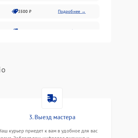
3500 ₽
Подробнее →
2800 ₽
Подробнее →
io
3. Выезд мастера
Наш курьер приедет к вам в удобное для вас