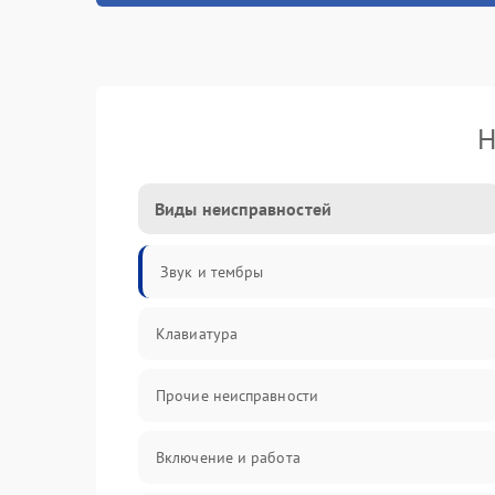
Н
Виды неисправностей
Звук и тембры
Клавиатура
Прочие неисправности
Включение и работа