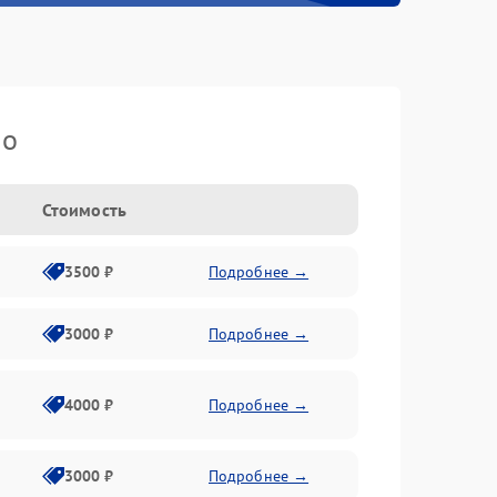
io
Стоимость
3500 ₽
Подробнее →
3000 ₽
Подробнее →
4000 ₽
Подробнее →
3000 ₽
Подробнее →