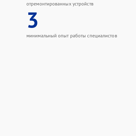
отремонтированных устройств
3
минимальный опыт работы специалистов