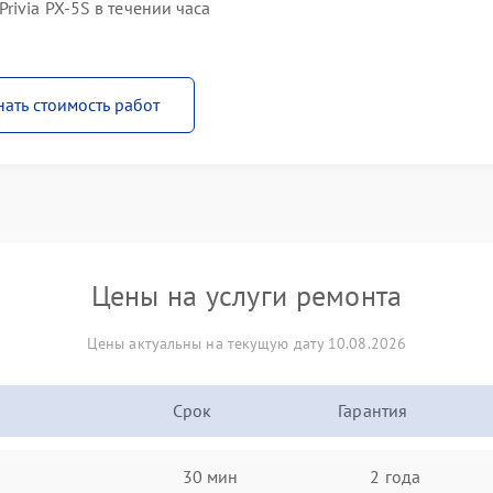
ivia PX-5S в течении часа
нать стоимость работ
Цены на услуги ремонта
Цены актуальны на текущую дату 10.08.2026
Срок
Гарантия
30 мин
2 года