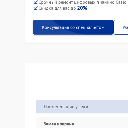
Срочный ремонт цифровых пианино Casio Pr
20%
Скидка для вас до
Консультация со специалистом
Уз
Наименование услуги
Замена экрана