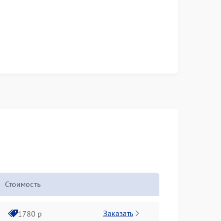
Стоимость
Заказать
1780 р