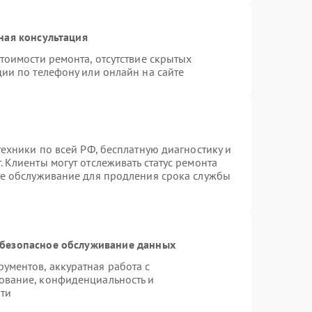
ная консультация
тоимости ремонта, отсутствие скрытых
ии по телефону или онлайн на сайте
техники по всей РФ, бесплатную диагностику и
 Клиенты могут отслеживать статус ремонта
ое обслуживание для продления срока службы
безопасное обслуживание данных
ментов, аккуратная работа с
ование, конфиденциальность и
ти