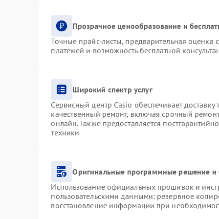
Прозрачное ценообразование и бесплат
Точные прайс-листы, предварительная оценка с
платежей и возможность бесплатной консультац
Широкий спектр услуг
Сервисный центр Casio обеспечивает доставку 
качественный ремонт, включая срочный ремонт.
онлайн. Также предоставляется постгарантийн
техники
Оригинальные программные решение и 
Использование официальных прошивок и инстру
пользовательскими данными: резервное копир
восстановление информации при необходимос