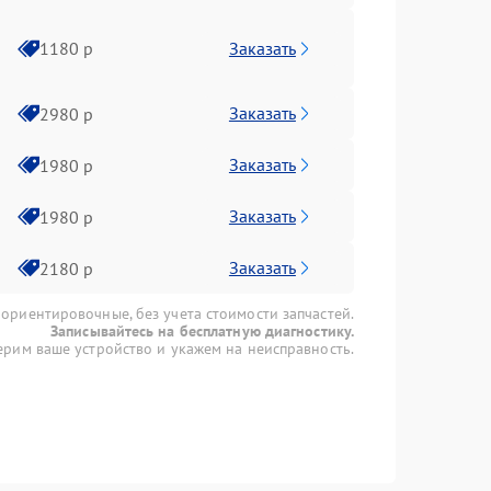
Заказать
1180 р
Заказать
2980 р
Заказать
1980 р
Заказать
1980 р
Заказать
2180 р
 ориентировочные, без учета стоимости запчастей.
Записывайтесь на бесплатную диагностику.
рим ваше устройство и укажем на неисправность.