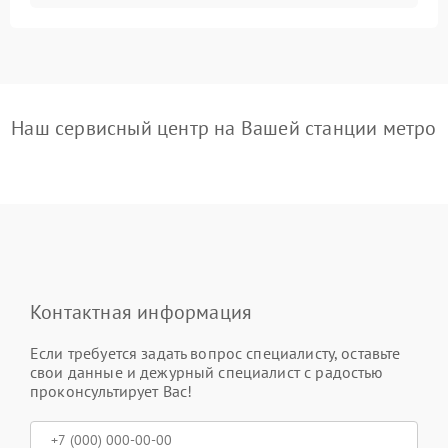
Наш сервисный центр на Вашей станции метро
Контактная информация
Если требуется задать вопрос специалисту, оставьте
свои данные и дежурный специалист с радостью
проконсультирует Вас!