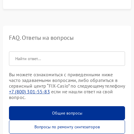
FAQ. Ответы на вопросы
Вы можете ознакомиться с приведенными ниже
часто задаваемыми вопросами, либо обратиться в
сервисный центр “FIX-Casio” по следующему телефону
+7 (800) 301-55-83
если не нашли ответ на свой
вопрос.
Общие вопросы
Вопросы по ремонту синтезаторов