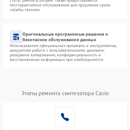
статус ремонта онлайн. Также предоставляется
постгарантийное обслуживание для продления срока
службы техники
Оригинальные программные решение и
безопасное обслуживание данных
Использование официальных прошивок и инструментов,
аккуратная работа с пользовательскими данными:
резервное копирование, конфиденциальность и
восстановление информации при необходимости
Этапы ремонта синтезатора Casio