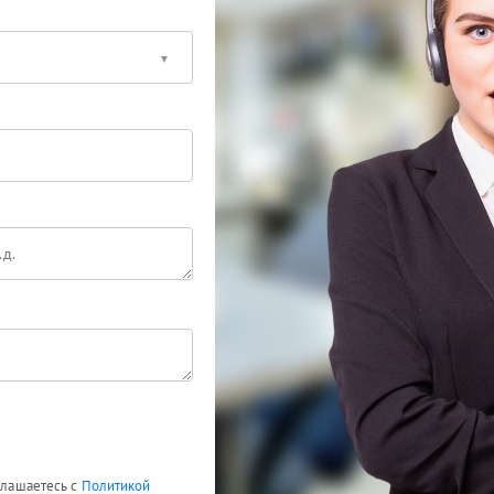
оглашаетесь с
Политикой