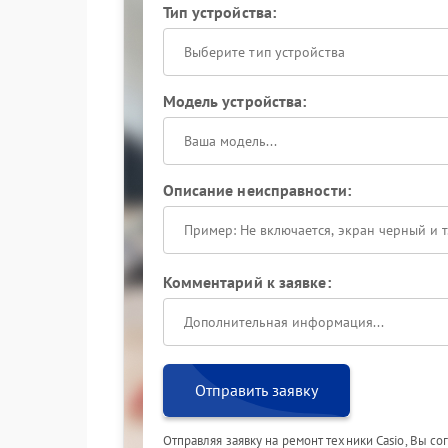
Тип устройства:
Выберите тип устройства
Модель устройства:
Описание неисправности:
Комментарий к заявке:
Отправить заявку
Отправляя заявку на ремонт техники Casio, Вы с