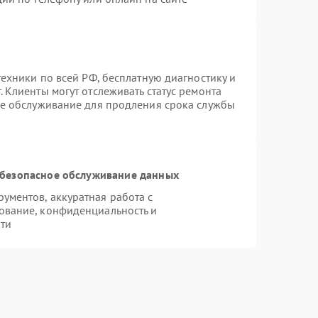
техники по всей РФ, бесплатную диагностику и
 Клиенты могут отслеживать статус ремонта
ое обслуживание для продления срока службы
безопасное обслуживание данных
ментов, аккуратная работа с
ование, конфиденциальность и
ти