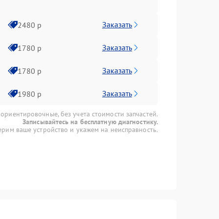
Заказать
2480 р
Заказать
1780 р
Заказать
1780 р
Заказать
1980 р
 ориентировочные, без учета стоимости запчастей.
Записывайтесь на бесплатную диагностику.
рим ваше устройство и укажем на неисправность.