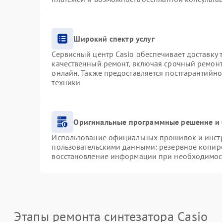
Широкий спектр услуг
Сервисный центр Casio обеспечивает доставку 
качественный ремонт, включая срочный ремонт.
онлайн. Также предоставляется постгарантийн
техники
Оригинальные программные решение и 
Использование официальных прошивок и инстру
пользовательскими данными: резервное копир
восстановление информации при необходимос
Этапы ремонта синтезатора Casio