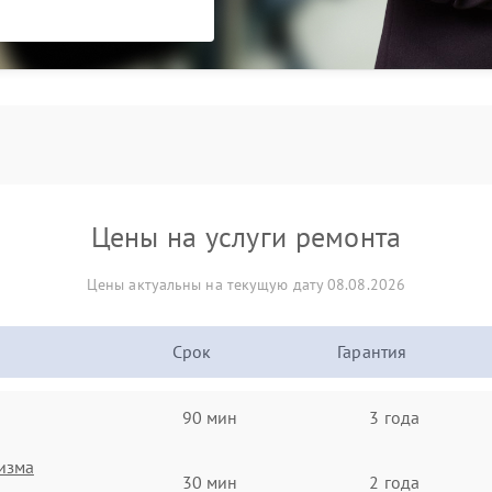
Цены на услуги ремонта
Цены актуальны на текущую дату 08.08.2026
Срок
Гарантия
90 мин
3 года
изма
30 мин
2 года