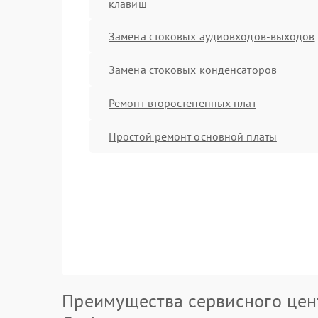
клавиш
Замена стоковых аудиовходов-выходов
Замена стоковых конденсаторов
Ремонт второстепенных плат
Простой ремонт основной платы
Преимущества сервисного цен