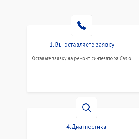
1. Вы оставляете заявку
Оставьте заявку на ремонт синтезатора Casio
4. Диагностика