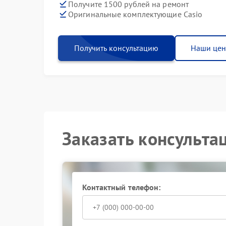
Получите 1500 рублей на ремонт
Оригинальные комплектующие Casio
Получить консультацию
Наши це
Заказать консульта
Контактный телефон: