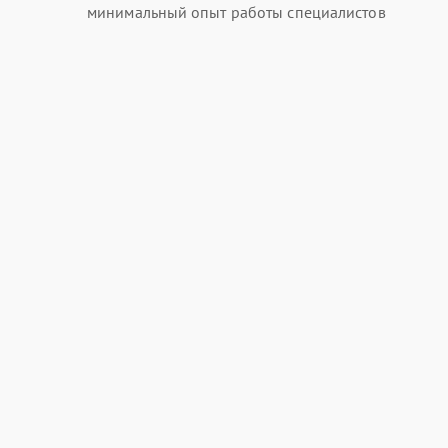
минимальный опыт работы специалистов