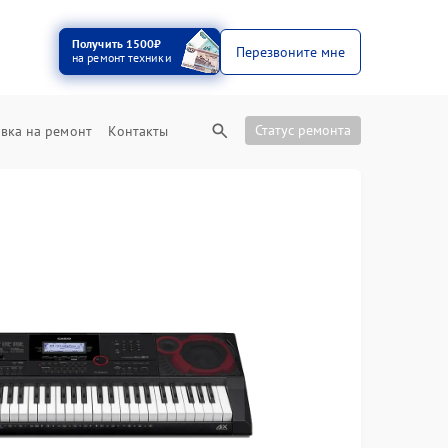
Получить 1500₽
Перезвоните мне
на ремонт техники
Статус ремонта
вка на ремонт
Контакты