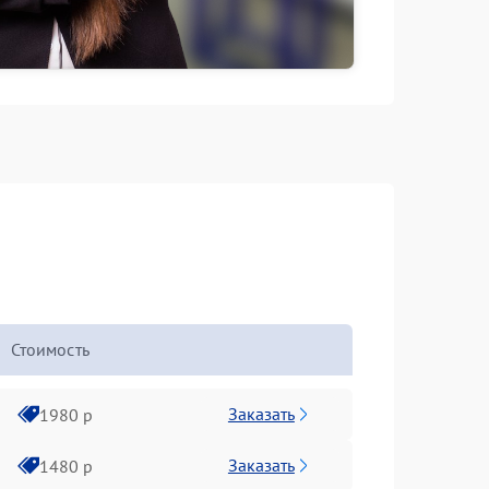
Стоимость
Заказать
1980 р
Заказать
1480 р